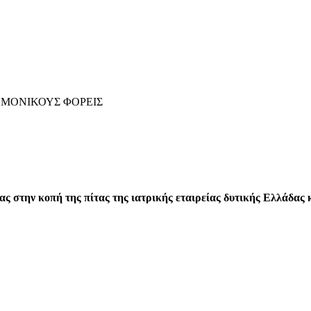
ΜΟΝΙΚΟΥΣ ΦΟΡΕΙΣ
ς στην κοπή της πίτας της ιατρικής εταιρείας δυτικής Ελλάδας