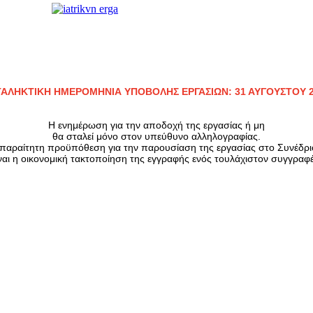
ΑΛΗΚΤΙΚΗ ΗΜΕΡΟΜΗΝΙΑ ΥΠΟΒΟΛΗΣ ΕΡΓΑΣΙΩΝ: 31 ΑΥΓΟΥΣΤΟΥ 
Η ενημέρωση για την αποδοχή της εργασίας ή μη
θα σταλεί μόνο στον υπεύθυνο αλληλογραφίας.
παραίτητη προϋπόθεση για την παρουσίαση της εργασίας στο Συνέδρι
ναι η οικονομική τακτοποίηση της εγγραφής ενός τουλάχιστον συγγραφ