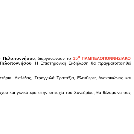
ο
ς - Πελοποννήσου
, διοργανώνουν το
15
ΠΑΜΠΕΛΟΠΟΝΝΗΣΙΑΚΟ
 Πελοποννήσου
. Η Επιστημονική Εκδήλωση θα πραγματοποιηθεί
ήρια, Διαλέξεις, Στρογγυλά Τραπέζια, Ελεύθερες Ανακοινώνεις και
ου και γενικότερα στην επιτυχία του Συνεδρίου, θα θέλαμε να σας