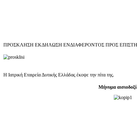
ΠΡΟΣΚΛΗΣΗ ΕΚΔΗΛΩΣΗ ΕΝΔΙΑΦΕΡΟΝΤΟΣ ΠΡΟΣ ΕΠΙΣΤΗ
Η Ιατρική Εταιρεία Δυτικής Ελλάδας έκοψε την πίτα της.
Μήνυμα αισιοδοξία