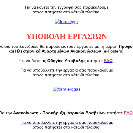
Για να κάνετε την εγγραφή σας παρακαλούμε
όπως πατήσετε στο κάτωθι πλαίσιο:
‍ΥΠΟΒΟΛΗ ΕΡΓΑΣΙΩΝ
λαίσιo του Συνεδρίου θα παρουσιαστούν Εργασίες με τη μορφή
Προφο
και
Ηλεκτρονικά Αναρτημένων
Ανακοινώσεων
(e-Posters).
Για να δείτε τις
Οδηγίες Υποβολής
πατήστε
ΕΔΩ
.
Για να υποβάλλετε την εργασία σας παρακαλούμε
όπως πατήσετε στο κάτωθι πλαίσιο:
Για την
Ανακοίνωση - Προκήρυξη Ιατρικών Βραβείων
πατήστε
ΕΔΩ
Για να υποβάλλετε την εργασία σας παρακαλούμε
όπως πατήσετε στο κάτωθι πλαίσιο: