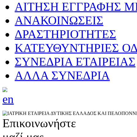
ΑΙΤΗΣΗ ΕΓΓΡΑΦΗΣ 
ΑΝΑΚΟΙΝΩΣΕΙΣ
ΔΡΑΣΤΗΡΙΟΤΗΤΕΣ
ΚΑΤΕΥΘΥΝΤΗΡΙΕΣ ΟΔ
ΣΥΝΕΔΡΙΑ ΕΤΑΙΡΕΙΑΣ
ΑΛΛΑ ΣΥΝΕΔΡΙΑ
Επικοινωνήστε
μαζί μας