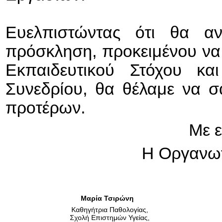
Ευελπιστώντας ότι θα αν
πρόσκληση, προκειμένου να
Εκπαιδευτικού Στόχου και
Συνεδρίου, θα θέλαμε να σ
προτέρων.
Με ε
Η Οργανω
Μαρία Τσιρώνη
Καθηγήτρια Παθολογίας,
Σχολή Επιστημών Υγείας,