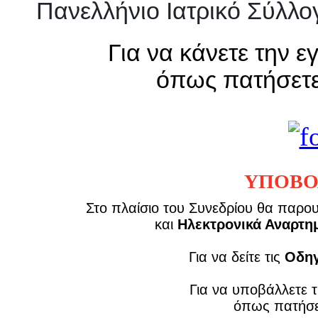
Πανελλήνιο Ιατρικό Σύλλογ
Για να κάνετε την
όπως πατήσετε
‍ΥΠΟΒΟ
Στo πλαίσιo του Συνεδρίου θα παρο
και
Ηλεκτρονικά Αναρτη
Για να δείτε τις
Οδηγ
Για να υποβάλλετε 
όπως πατήσετ