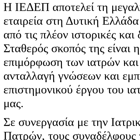
Η ΙΕΔΕΠ αποτελεί τη μεγαλ
εταιρεία στη Δυτική Ελλάδα
από τις πλέον ιστορικές και
Σταθερός σκοπός της είναι 
επιμόρφωση των ιατρών και 
ανταλλαγή γνώσεων και εμπε
επιστημονικού έργου του ια
μας.
Σε συνεργασία με την Ιατρι
Πατρών, τους συναδέλφους τ