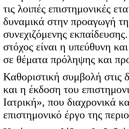
τις λοιπές επιστημονικές ετ
δυναμικά στην προαγωγή της
συνεχιζόμενης εκπαίδευσης
στόχος είναι η υπεύθυνη κα
σε θέματα πρόληψης και πρ
Καθοριστική συμβολή στις δ
και η έκδοση του επιστημον
Ιατρική», που διαχρονικά κ
επιστημονικό έργο της περιο