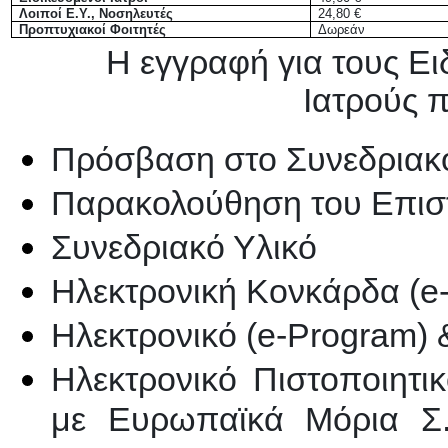
Λοιποί Ε.Υ., Νοσηλευτές
24,80 €
Προπτυχιακοί Φοιτητές
Δωρεάν
Η εγγραφή για τους Ει
Ιατρούς π
Πρόσβαση στο Συνεδριακ
Παρακολούθηση του Επισ
Συνεδριακό Υλικό
Ηλεκτρονική Κονκάρδα (e
Ηλεκτρονικό (e-Program)
Ηλεκτρονικό Πιστοποιητικ
με Ευρωπαϊκά Μόρια Σ.