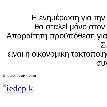
Η ενημέρωση για την
θα σταλεί μόνο στο
Απαραίτητη προϋπόθεση για
Σ
είναι η οικονομική τακτοποί
συ
Η ιατρική στην πράξη