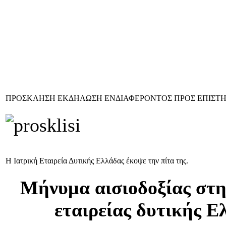
ΠΡΟΣΚΛΗΣΗ ΕΚΔΗΛΩΣΗ ΕΝΔΙΑΦΕΡΟΝΤΟΣ ΠΡΟΣ ΕΠΙΣΤΗ
Η Ιατρική Εταιρεία Δυτικής Ελλάδας έκοψε την πίτα της.
Μήνυμα αισιοδοξίας στην
εταιρείας δυτικής Ε