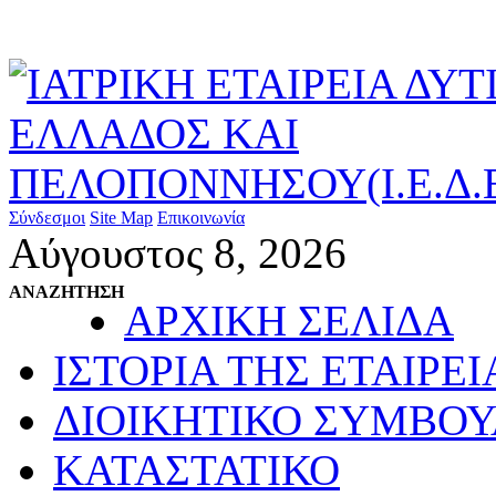
Σύνδεσμοι
Site Map
Επικοινωνία
Αύγουστος 8, 2026
ΑΝΑΖΗΤΗΣΗ
ΑΡΧΙΚΗ ΣΕΛΙΔΑ
ΙΣΤΟΡΙΑ ΤΗΣ ΕΤΑΙΡΕΙ
ΔΙΟΙΚΗΤΙΚΟ ΣΥΜΒΟΥ
ΚΑΤΑΣΤΑΤΙΚΟ