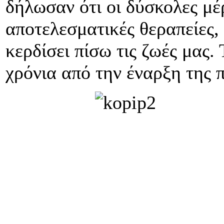
δήλωσαν ότι οι δύσκολες μέ
αποτελεσματικές θεραπείες,
κερδίσει πίσω τις ζωές μας.
χρόνια από την έναρξη της 