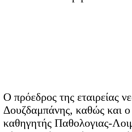
Ο πρόεδρος της εταιρείας ν
Δουζδαμπάνης, καθώς και ο
καθηγητής Παθολογιας-Λοι