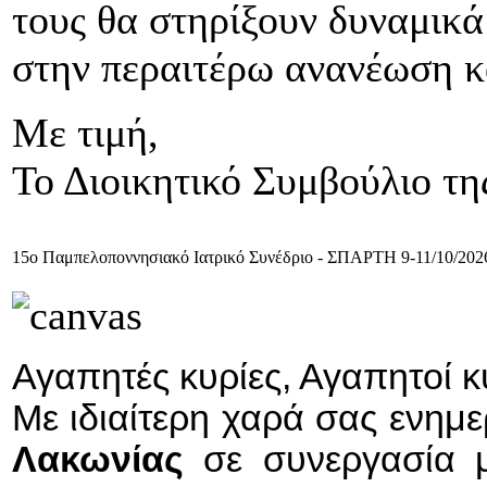
τους θα στηρίξουν δυναμικ
στην περαιτέρω ανανέωση κα
Με τιμή,
Το Διοικητικό Συμβούλιο τ
15ο Παμπελοποννησιακό Ιατρικό Συνέδριο - ΣΠΑΡΤΗ 9-11/10/20
Αγαπητές κυρίες, Αγαπητοί κύ
Με ιδιαίτερη χαρά σας ενημ
Λακωνίας
σε συνεργασία 