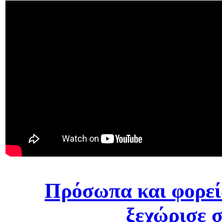
Πρόσωπα και φορεί
ξεχώρισε 