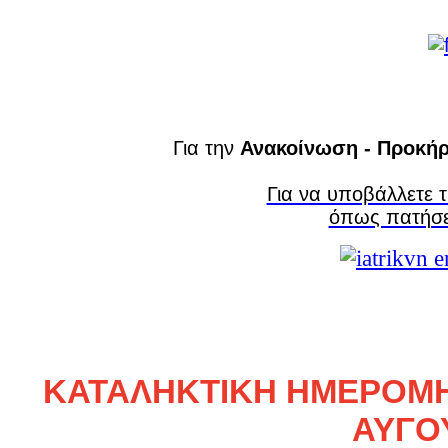
Για την
Ανακοίνωση - Προκήρ
Για να υποβάλλετε 
όπως πατήσετ
ΚΑΤΑΛΗΚΤΙΚΗ ΗΜΕΡΟΜΗ
ΑΥΓΟ