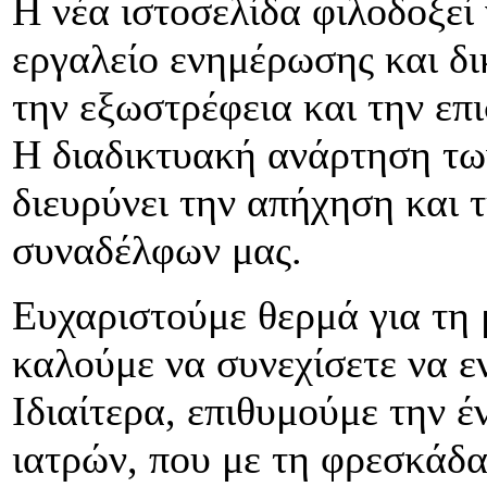
Η νέα ιστοσελίδα φιλοδοξεί
εργαλείο ενημέρωσης και δι
την εξωστρέφεια και την επ
Η διαδικτυακή ανάρτηση τω
διευρύνει την απήχηση και 
συναδέλφων μας.
Ευχαριστούμε θερμά για τη 
καλούμε να συνεχίσετε να εν
Ιδιαίτερα, επιθυμούμε την 
ιατρών, που με τη φρεσκάδα,