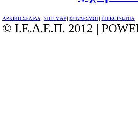
ΑΡΧΙΚΗ ΣΕΛΙΔΑ
|
SITE MAP
|
ΣΥΝΔΕΣΜΟΙ
|
ΕΠΙΚΟΙΝΩΝΙΑ
© Ι.Ε.Δ.Ε.Π. 2012 | PO