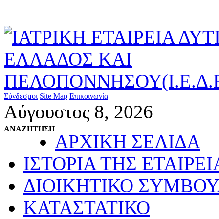
Σύνδεσμοι
Site Map
Επικοινωνία
Αύγουστος 8, 2026
ΑΝΑΖΗΤΗΣΗ
ΑΡΧΙΚΗ ΣΕΛΙΔΑ
ΙΣΤΟΡΙΑ ΤΗΣ ΕΤΑΙΡΕΙ
ΔΙΟΙΚΗΤΙΚΟ ΣΥΜΒΟΥ
ΚΑΤΑΣΤΑΤΙΚΟ