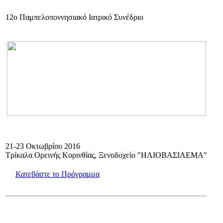
12o Παμπελοποννησιακό Ιατρικό Συνέδριο
21-23 Οκτωβρίου 2016
Τρίκαλα Ορεινής Κορινθίας, Ξενοδοχείο "ΗΛΙΟΒΑΣΙΛΕΜΑ"
Κατεβάστε το Πρόγραμμα