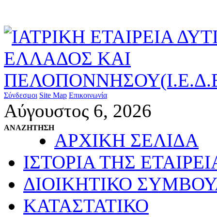
Σύνδεσμοι
Site Map
Επικοινωνία
Αύγουστος 6, 2026
ΑΝΑΖΗΤΗΣΗ
ΑΡΧΙΚΗ ΣΕΛΙΔΑ
ΙΣΤΟΡΙΑ ΤΗΣ ΕΤΑΙΡΕΙ
ΔΙΟΙΚΗΤΙΚΟ ΣΥΜΒΟΥ
ΚΑΤΑΣΤΑΤΙΚΟ