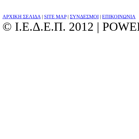
ΑΡΧΙΚΗ ΣΕΛΙΔΑ
|
SITE MAP
|
ΣΥΝΔΕΣΜΟΙ
|
ΕΠΙΚΟΙΝΩΝΙΑ
© Ι.Ε.Δ.Ε.Π. 2012 | PO