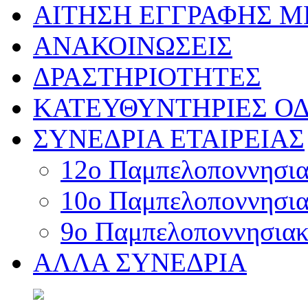
ΑΙΤΗΣΗ ΕΓΓΡΑΦΗΣ 
ΑΝΑΚΟΙΝΩΣΕΙΣ
ΔΡΑΣΤΗΡΙΟΤΗΤΕΣ
ΚΑΤΕΥΘΥΝΤΗΡΙΕΣ ΟΔ
ΣΥΝΕΔΡΙΑ ΕΤΑΙΡΕΙΑΣ
12o Παμπελοποννησιακ
10o Παμπελοποννησιακ
9ο Παμπελοποννησιακό
ΑΛΛΑ ΣΥΝΕΔΡΙΑ