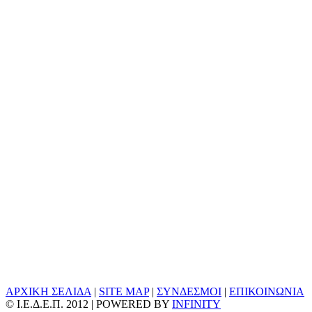
ΑΡΧΙΚΗ ΣΕΛΙΔΑ
|
SITE MAP
|
ΣΥΝΔΕΣΜΟΙ
|
ΕΠΙΚΟΙΝΩΝΙΑ
© Ι.Ε.Δ.Ε.Π. 2012 | POWERED BY
INFINITY