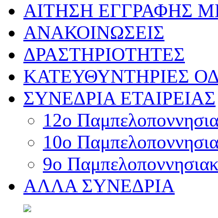
ΑΙΤΗΣΗ ΕΓΓΡΑΦΗΣ 
ΑΝΑΚΟΙΝΩΣΕΙΣ
ΔΡΑΣΤΗΡΙΟΤΗΤΕΣ
ΚΑΤΕΥΘΥΝΤΗΡΙΕΣ ΟΔ
ΣΥΝΕΔΡΙΑ ΕΤΑΙΡΕΙΑΣ
12o Παμπελοποννησιακ
10o Παμπελοποννησιακ
9ο Παμπελοποννησιακό
ΑΛΛΑ ΣΥΝΕΔΡΙΑ