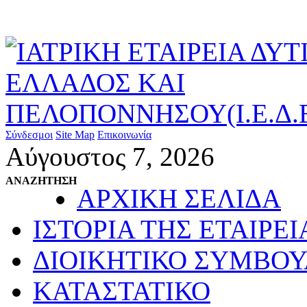
Σύνδεσμοι
Site Map
Επικοινωνία
Αύγουστος 7, 2026
ΑΝΑΖΗΤΗΣΗ
ΑΡΧΙΚΗ ΣΕΛΙΔΑ
ΙΣΤΟΡΙΑ ΤΗΣ ΕΤΑΙΡΕΙ
ΔΙΟΙΚΗΤΙΚΟ ΣΥΜΒΟΥ
ΚΑΤΑΣΤΑΤΙΚΟ