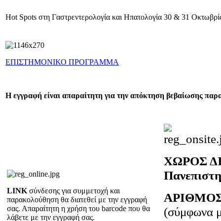
Hot Spots στη Γαστρεντερολογία και Ηπατολογία 30 & 31 Οκτωβρ
ΕΠΙΣΤΗΜΟΝΙΚΟ ΠΡΟΓΡΑΜΜΑ
Η εγγραφή είναι απαραίτητη για την απόκτηση βεβαίωσης πα
ΧΩΡΟΣ Δ
Πανεπιστη
LINK
σύνδεσης για συμμετοχή και
ΑΡΙΘΜΟ
παρακολούθηση θα διατεθεί με την εγγραφή
σας. Απαραίτητη η χρήση του barcode που θα
(σύμφωνα μ
λάβετε με την εγγραφή σας.