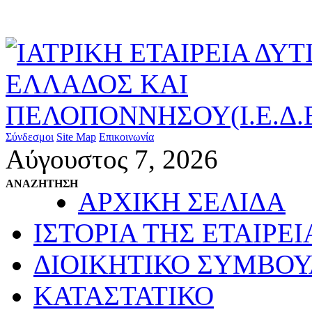
Σύνδεσμοι
Site Map
Επικοινωνία
Αύγουστος 7, 2026
ΑΝΑΖΗΤΗΣΗ
ΑΡΧΙΚΗ ΣΕΛΙΔΑ
ΙΣΤΟΡΙΑ ΤΗΣ ΕΤΑΙΡΕΙ
ΔΙΟΙΚΗΤΙΚΟ ΣΥΜΒΟΥ
ΚΑΤΑΣΤΑΤΙΚΟ