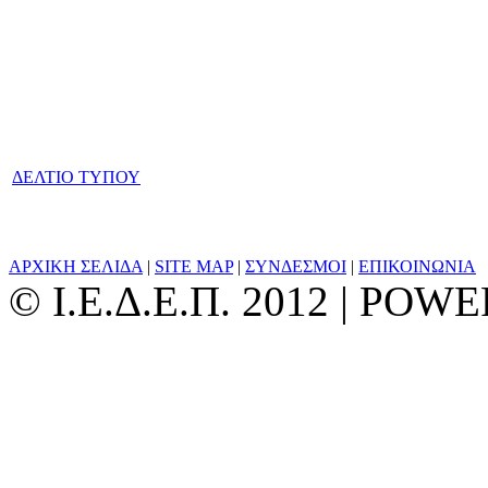
ΔΕΛΤΙΟ ΤΥΠΟΥ
ΑΡΧΙΚΗ ΣΕΛΙΔΑ
|
SITE MAP
|
ΣΥΝΔΕΣΜΟΙ
|
ΕΠΙΚΟΙΝΩΝΙΑ
© Ι.Ε.Δ.Ε.Π. 2012 | PO