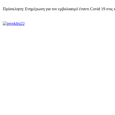
Πρόσκληση: Ενημέρωση για τον εμβολιασμό έναντι Covid 19 στις 