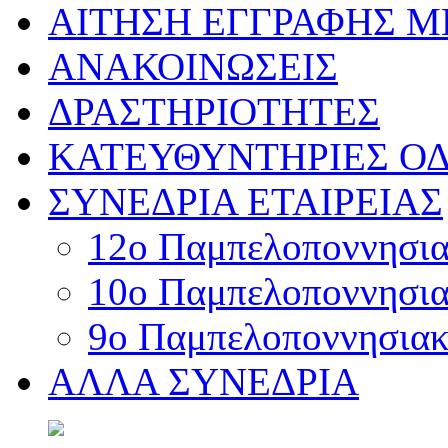
ΑΙΤΗΣΗ ΕΓΓΡΑΦΗΣ 
ΑΝΑΚΟΙΝΩΣΕΙΣ
ΔΡΑΣΤΗΡΙΟΤΗΤΕΣ
ΚΑΤΕΥΘΥΝΤΗΡΙΕΣ ΟΔ
ΣΥΝΕΔΡΙΑ ΕΤΑΙΡΕΙΑΣ
12o Παμπελοποννησιακ
10o Παμπελοποννησιακ
9ο Παμπελοποννησιακό
ΑΛΛΑ ΣΥΝΕΔΡΙΑ