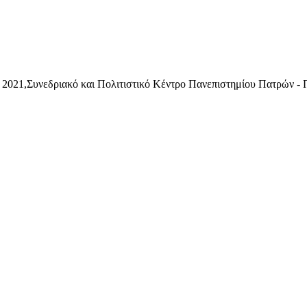
 2021,Συνεδριακό και Πολιτιστικό Κέντρο Πανεπιστημίου Πατρών - 