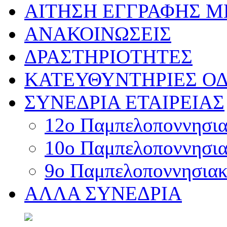
ΑΙΤΗΣΗ ΕΓΓΡΑΦΗΣ 
ΑΝΑΚΟΙΝΩΣΕΙΣ
ΔΡΑΣΤΗΡΙΟΤΗΤΕΣ
ΚΑΤΕΥΘΥΝΤΗΡΙΕΣ ΟΔ
ΣΥΝΕΔΡΙΑ ΕΤΑΙΡΕΙΑΣ
12o Παμπελοποννησιακ
10o Παμπελοποννησιακ
9ο Παμπελοποννησιακό
ΑΛΛΑ ΣΥΝΕΔΡΙΑ