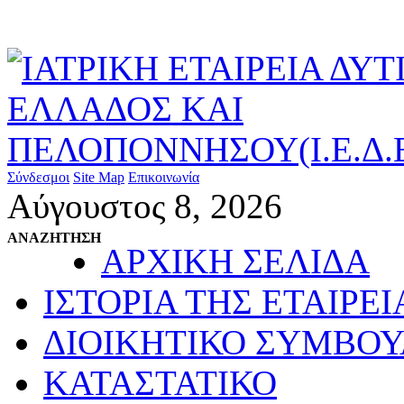
Σύνδεσμοι
Site Map
Επικοινωνία
Αύγουστος 8, 2026
ΑΝΑΖΗΤΗΣΗ
ΑΡΧΙΚΗ ΣΕΛΙΔΑ
ΙΣΤΟΡΙΑ ΤΗΣ ΕΤΑΙΡΕΙ
ΔΙΟΙΚΗΤΙΚΟ ΣΥΜΒΟΥ
ΚΑΤΑΣΤΑΤΙΚΟ