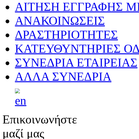
ΑΙΤΗΣΗ ΕΓΓΡΑΦΗΣ 
ΑΝΑΚΟΙΝΩΣΕΙΣ
ΔΡΑΣΤΗΡΙΟΤΗΤΕΣ
ΚΑΤΕΥΘΥΝΤΗΡΙΕΣ ΟΔ
ΣΥΝΕΔΡΙΑ ΕΤΑΙΡΕΙΑΣ
ΑΛΛΑ ΣΥΝΕΔΡΙΑ
Επικοινωνήστε
μαζί μας