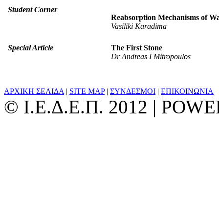
Student Corner
Reabsorption Mechanisms of Wat
Vasiliki Karadima
Special Article
The First Stone
Dr Αndreas I Mitropoulos
ΑΡΧΙΚΗ ΣΕΛΙΔΑ
|
SITE MAP
|
ΣΥΝΔΕΣΜΟΙ
|
ΕΠΙΚΟΙΝΩΝΙΑ
© Ι.Ε.Δ.Ε.Π. 2012 | PO