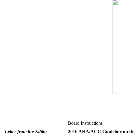
Board Instructions
Letter from the Editor
2016 AHA/ACC Guideline on the