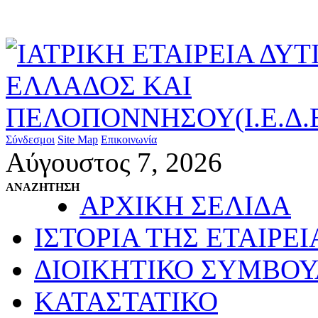
Σύνδεσμοι
Site Map
Επικοινωνία
Αύγουστος 7, 2026
ΑΝΑΖΗΤΗΣΗ
ΑΡΧΙΚΗ ΣΕΛΙΔΑ
ΙΣΤΟΡΙΑ ΤΗΣ ΕΤΑΙΡΕΙ
ΔΙΟΙΚΗΤΙΚΟ ΣΥΜΒΟΥ
ΚΑΤΑΣΤΑΤΙΚΟ