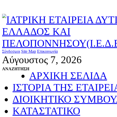
Σύνδεσμοι
Site Map
Επικοινωνία
Αύγουστος 7, 2026
ΑΝΑΖΗΤΗΣΗ
ΑΡΧΙΚΗ ΣΕΛΙΔΑ
ΙΣΤΟΡΙΑ ΤΗΣ ΕΤΑΙΡΕΙ
ΔΙΟΙΚΗΤΙΚΟ ΣΥΜΒΟΥ
ΚΑΤΑΣΤΑΤΙΚΟ