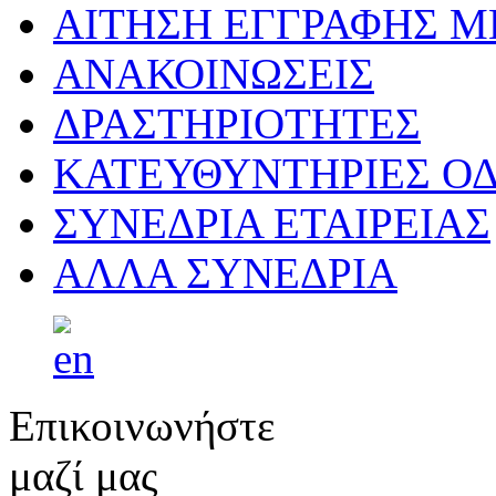
ΑΙΤΗΣΗ ΕΓΓΡΑΦΗΣ 
ΑΝΑΚΟΙΝΩΣΕΙΣ
ΔΡΑΣΤΗΡΙΟΤΗΤΕΣ
ΚΑΤΕΥΘΥΝΤΗΡΙΕΣ ΟΔ
ΣΥΝΕΔΡΙΑ ΕΤΑΙΡΕΙΑΣ
ΑΛΛΑ ΣΥΝΕΔΡΙΑ
Επικοινωνήστε
μαζί μας