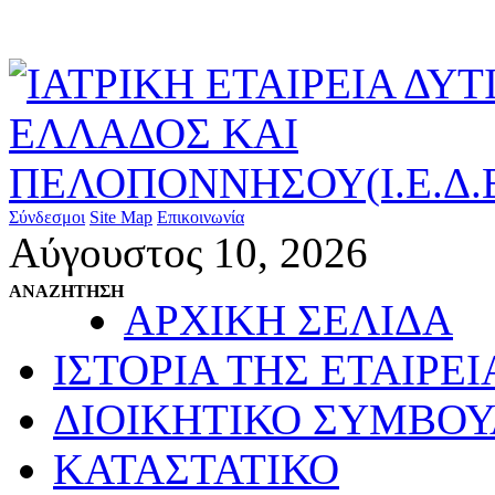
Σύνδεσμοι
Site Map
Επικοινωνία
Αύγουστος 10, 2026
ΑΝΑΖΗΤΗΣΗ
ΑΡΧΙΚΗ ΣΕΛΙΔΑ
ΙΣΤΟΡΙΑ ΤΗΣ ΕΤΑΙΡΕΙ
ΔΙΟΙΚΗΤΙΚΟ ΣΥΜΒΟΥ
ΚΑΤΑΣΤΑΤΙΚΟ