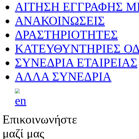
ΑΙΤΗΣΗ ΕΓΓΡΑΦΗΣ 
ΑΝΑΚΟΙΝΩΣΕΙΣ
ΔΡΑΣΤΗΡΙΟΤΗΤΕΣ
ΚΑΤΕΥΘΥΝΤΗΡΙΕΣ ΟΔ
ΣΥΝΕΔΡΙΑ ΕΤΑΙΡΕΙΑΣ
ΑΛΛΑ ΣΥΝΕΔΡΙΑ
Επικοινωνήστε
μαζί μας