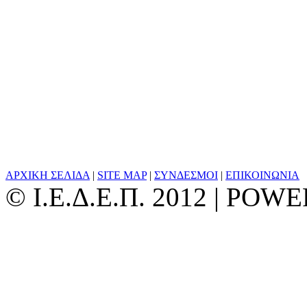
ΑΡΧΙΚΗ ΣΕΛΙΔΑ
|
SITE MAP
|
ΣΥΝΔΕΣΜΟΙ
|
ΕΠΙΚΟΙΝΩΝΙΑ
© Ι.Ε.Δ.Ε.Π. 2012 | PO