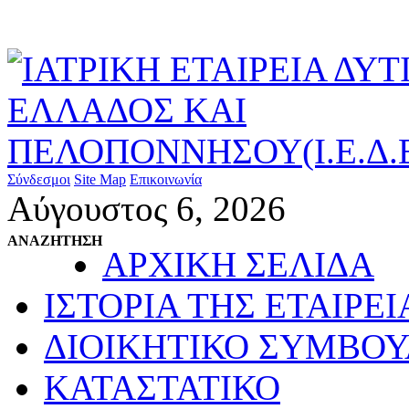
Σύνδεσμοι
Site Map
Επικοινωνία
Αύγουστος 6, 2026
ΑΝΑΖΗΤΗΣΗ
ΑΡΧΙΚΗ ΣΕΛΙΔΑ
ΙΣΤΟΡΙΑ ΤΗΣ ΕΤΑΙΡΕΙ
ΔΙΟΙΚΗΤΙΚΟ ΣΥΜΒΟΥ
ΚΑΤΑΣΤΑΤΙΚΟ