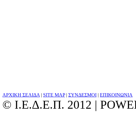
ΑΡΧΙΚΗ ΣΕΛΙΔΑ
|
SITE MAP
|
ΣΥΝΔΕΣΜΟΙ
|
ΕΠΙΚΟΙΝΩΝΙΑ
© Ι.Ε.Δ.Ε.Π. 2012 | PO