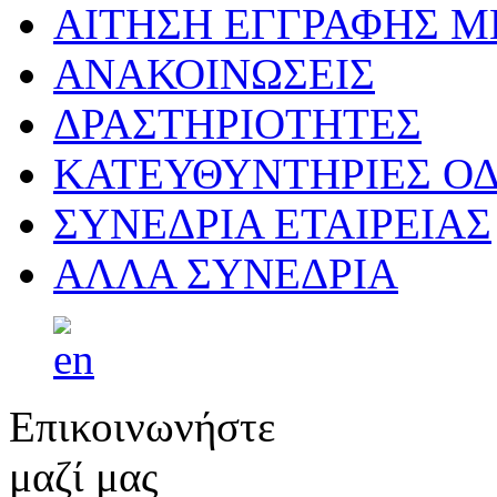
ΑΙΤΗΣΗ ΕΓΓΡΑΦΗΣ 
ΑΝΑΚΟΙΝΩΣΕΙΣ
ΔΡΑΣΤΗΡΙΟΤΗΤΕΣ
ΚΑΤΕΥΘΥΝΤΗΡΙΕΣ ΟΔ
ΣΥΝΕΔΡΙΑ ΕΤΑΙΡΕΙΑΣ
ΑΛΛΑ ΣΥΝΕΔΡΙΑ
Επικοινωνήστε
μαζί μας