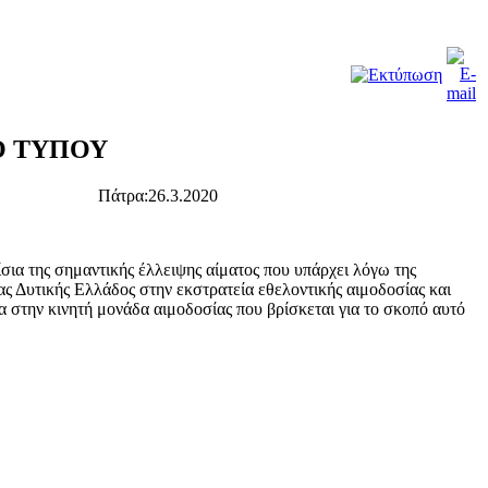
Ο ΤΥΠΟΥ
:26.3.2020
σια της σημαντικής έλλειψης αίματος που υπάρχει λόγω της
ας Δυτικής Ελλάδος στην εκστρατεία εθελοντικής αιμοδοσίας και
α στην κινητή μονάδα αιμοδοσίας που βρίσκεται για το σκοπό αυτό