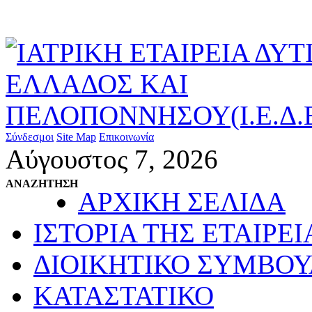
Σύνδεσμοι
Site Map
Επικοινωνία
Αύγουστος 7, 2026
ΑΝΑΖΗΤΗΣΗ
ΑΡΧΙΚΗ ΣΕΛΙΔΑ
ΙΣΤΟΡΙΑ ΤΗΣ ΕΤΑΙΡΕΙ
ΔΙΟΙΚΗΤΙΚΟ ΣΥΜΒΟΥ
ΚΑΤΑΣΤΑΤΙΚΟ