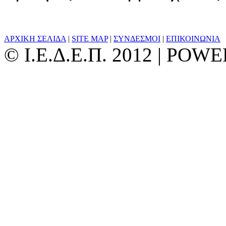
ΑΡΧΙΚΗ ΣΕΛΙΔΑ
|
SITE MAP
|
ΣΥΝΔΕΣΜΟΙ
|
ΕΠΙΚΟΙΝΩΝΙΑ
© Ι.Ε.Δ.Ε.Π. 2012 | PO