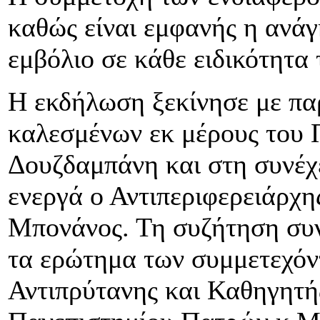
καθώς είναι εμφανής η ανάγ
εμβόλιο σε κάθε ειδικότητα 
Η εκδήλωση ξεκίνησε με πα
καλεσμένων εκ μέρους του
Δουζδαμπάνη και στη συνέχε
ενεργά ο Αντιπεριφερειάρχ
Μπονάνος. Τη συζήτηση συν
τα ερώτημα των συμμετεχόν
Αντιπρύτανης και Καθηγητ