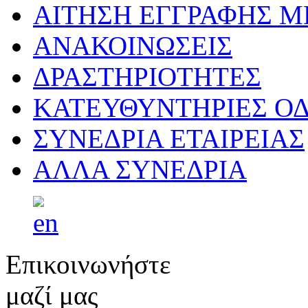
ΑΙΤΗΣΗ ΕΓΓΡΑΦΗΣ 
ΑΝΑΚΟΙΝΩΣΕΙΣ
ΔΡΑΣΤΗΡΙΟΤΗΤΕΣ
ΚΑΤΕΥΘΥΝΤΗΡΙΕΣ ΟΔ
ΣΥΝΕΔΡΙΑ ΕΤΑΙΡΕΙΑΣ
ΑΛΛΑ ΣΥΝΕΔΡΙΑ
Επικοινωνήστε
μαζί μας