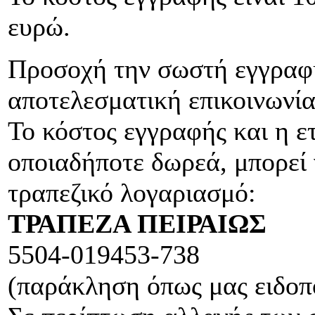
ευρώ.
Προσοχή την σωστή εγγραφή
αποτελεσματική επικοινωνία
Το κόστος εγγραφής και η ε
οποιαδήποτε δωρεά, μπορεί 
τραπεζικό λογαριασμό:
ΤΡΑΠΕΖΑ ΠΕΙΡΑΙΩΣ
5504-019453-738
(παράκληση όπως μας ειδοπο