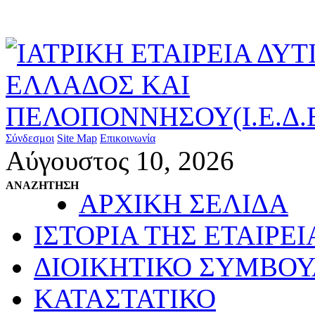
Σύνδεσμοι
Site Map
Επικοινωνία
Αύγουστος 10, 2026
ΑΝΑΖΗΤΗΣΗ
ΑΡΧΙΚΗ ΣΕΛΙΔΑ
ΙΣΤΟΡΙΑ ΤΗΣ ΕΤΑΙΡΕΙ
ΔΙΟΙΚΗΤΙΚΟ ΣΥΜΒΟΥ
ΚΑΤΑΣΤΑΤΙΚΟ