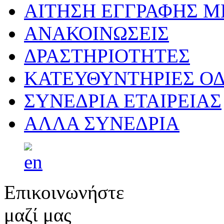
ΑΙΤΗΣΗ ΕΓΓΡΑΦΗΣ 
ΑΝΑΚΟΙΝΩΣΕΙΣ
ΔΡΑΣΤΗΡΙΟΤΗΤΕΣ
ΚΑΤΕΥΘΥΝΤΗΡΙΕΣ ΟΔ
ΣΥΝΕΔΡΙΑ ΕΤΑΙΡΕΙΑΣ
ΑΛΛΑ ΣΥΝΕΔΡΙΑ
Επικοινωνήστε
μαζί μας