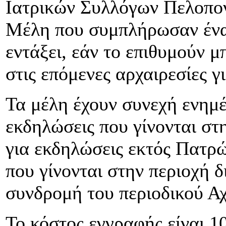
Ιατρικών Συλλόγων Πελοπον
Μέλη που συμπλήρωσαν ένα 
εντάξει, εάν το επιθυμούν 
στις επόμενες αρχαιρεσίες γ
Τα μέλη έχουν συνεχή ενημέ
εκδηλώσεις που γίνονται στ
για εκδηλώσεις εκτός Πατρ
που γίνονται στην περιοχή 
συνδρομή του περιοδικού Αχ
Το κόστος εγγραφής είναι 1