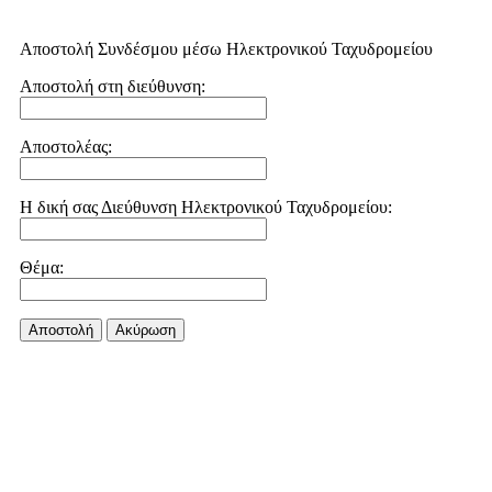
Αποστολή Συνδέσμου μέσω Ηλεκτρονικού Ταχυδρομείου
Αποστολή στη διεύθυνση:
Αποστολέας:
Η δική σας Διεύθυνση Ηλεκτρονικού Ταχυδρομείου:
Θέμα:
Αποστολή
Aκύρωση