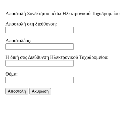
Αποστολή Συνδέσμου μέσω Ηλεκτρονικού Ταχυδρομείου
Αποστολή στη διεύθυνση:
Αποστολέας:
Η δική σας Διεύθυνση Ηλεκτρονικού Ταχυδρομείου:
Θέμα:
Αποστολή
Aκύρωση