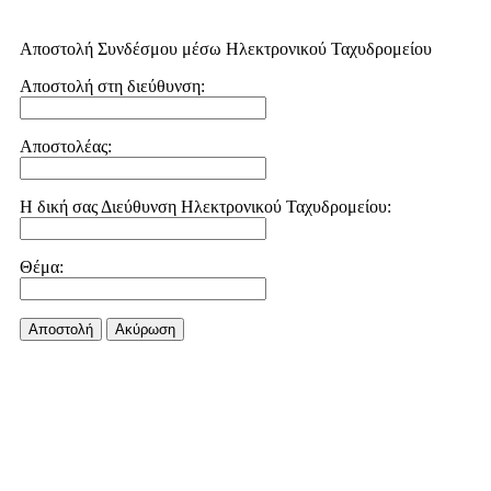
Αποστολή Συνδέσμου μέσω Ηλεκτρονικού Ταχυδρομείου
Αποστολή στη διεύθυνση:
Αποστολέας:
Η δική σας Διεύθυνση Ηλεκτρονικού Ταχυδρομείου:
Θέμα:
Αποστολή
Aκύρωση