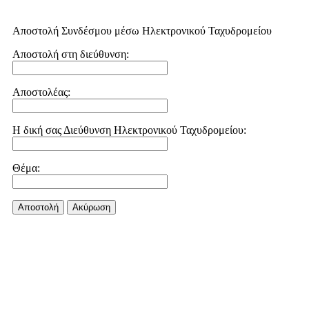
Αποστολή Συνδέσμου μέσω Ηλεκτρονικού Ταχυδρομείου
Αποστολή στη διεύθυνση:
Αποστολέας:
Η δική σας Διεύθυνση Ηλεκτρονικού Ταχυδρομείου:
Θέμα:
Αποστολή
Aκύρωση