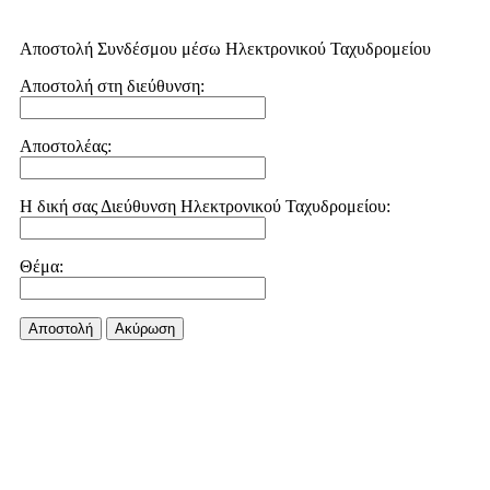
Αποστολή Συνδέσμου μέσω Ηλεκτρονικού Ταχυδρομείου
Αποστολή στη διεύθυνση:
Αποστολέας:
Η δική σας Διεύθυνση Ηλεκτρονικού Ταχυδρομείου:
Θέμα:
Αποστολή
Aκύρωση