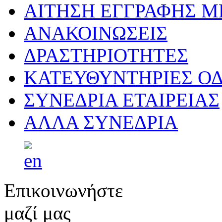
ΑΙΤΗΣΗ ΕΓΓΡΑΦΗΣ 
ΑΝΑΚΟΙΝΩΣΕΙΣ
ΔΡΑΣΤΗΡΙΟΤΗΤΕΣ
ΚΑΤΕΥΘΥΝΤΗΡΙΕΣ ΟΔ
ΣΥΝΕΔΡΙΑ ΕΤΑΙΡΕΙΑΣ
ΑΛΛΑ ΣΥΝΕΔΡΙΑ
Επικοινωνήστε
μαζί μας