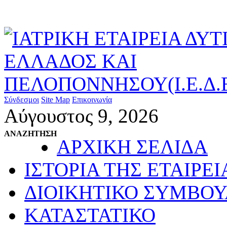
Σύνδεσμοι
Site Map
Επικοινωνία
Αύγουστος 9, 2026
ΑΝΑΖΗΤΗΣΗ
ΑΡΧΙΚΗ ΣΕΛΙΔΑ
ΙΣΤΟΡΙΑ ΤΗΣ ΕΤΑΙΡΕΙ
ΔΙΟΙΚΗΤΙΚΟ ΣΥΜΒΟΥ
ΚΑΤΑΣΤΑΤΙΚΟ